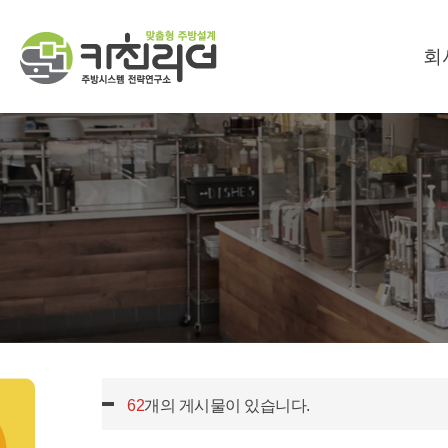
회
62
개의 게시물이 있습니다.