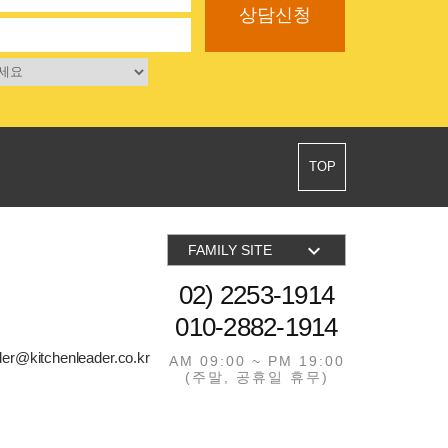
상담신청
TOP

FAMILY SITE
02) 2253-1914
010-2882-1914
der@kitchenleader.co.kr
AM 09:00 ~ PM 19:00
(주말, 공휴일 휴무)