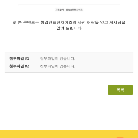
※ 본 콘텐츠는 창업앤프랜차이즈의 사전 허락을 얻고 게시됨을
알려 드립니다
첨부파일 #1
첨부파일이 없습니다.
첨부파일 #2
첨부파일이 없습니다.
목록