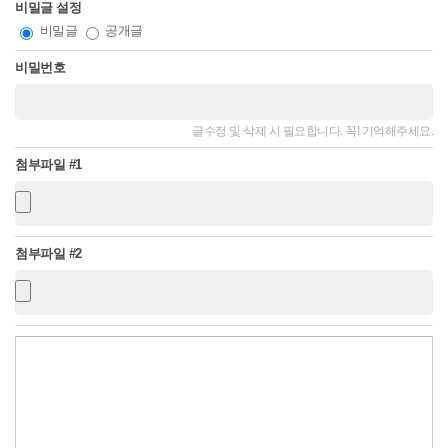
비밀글 설정
비밀글
공개글
비밀번호
글수정 및 삭제 시 필요합니다. 꼭! 기억해주세요.
첨부파일 #1
첨부파일 #2