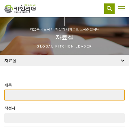

처음부터 끝까지, 최상의 서비스로 모시겠습니다
자료실
GLOBAL KITCHEN LEADER

자료실
제목
작성자