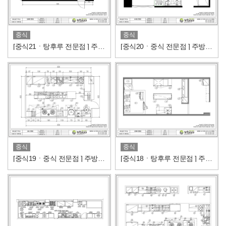
중식
중식
[중식21ㆍ탕후루 전문점 ] 주방도면/주방설비내역
[중식20ㆍ중식 전문점 ] 주방도면/주방설비내역
중식
중식
[중식19ㆍ중식 전문점 ] 주방도면/주방설비내역
[중식18ㆍ탕후루 전문점 ] 주방도면/주방설비내역